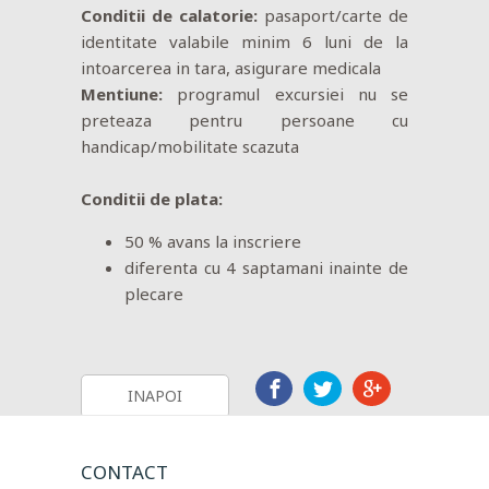
Conditii de calatorie:
pasaport/carte de
identitate valabile minim 6 luni de la
intoarcerea in tara, asigurare medicala
Mentiune:
programul excursiei nu se
preteaza pentru persoane cu
handicap/mobilitate scazuta
Conditii de plata:
50 % avans la inscriere
diferenta cu 4 saptamani inainte de
plecare
INAPOI
CONTACT