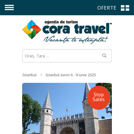
OFERTE
Istanbul
Istanbul avion 6 - 9 iunie 2025
Stop
Sales