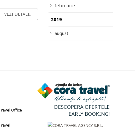
februarie
VEZI DETALII
2019
august
DESCOPERA OFERTELE
ravel Office
EARLY BOOKING!
Travel